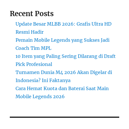
Recent Posts
Update Besar MLBB 2026: Grafis Ultra HD
Resmi Hadir
Pemain Mobile Legends yang Sukses Jadi
Coach Tim MPL
10 Item yang Paling Sering Dilarang di Draft
Pick Profesional
Turnamen Dunia M4 2026 Akan Digelar di
Indonesia? Ini Faktanya
Cara Hemat Kuota dan Baterai Saat Main
Mobile Legends 2026