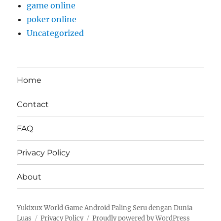
game online
poker online
Uncategorized
Home
Contact
FAQ
Privacy Policy
About
Yukixux World Game Android Paling Seru dengan Dunia
Luas
Privacy Policy
Proudly powered by WordPress