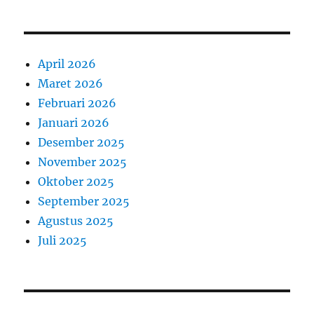
April 2026
Maret 2026
Februari 2026
Januari 2026
Desember 2025
November 2025
Oktober 2025
September 2025
Agustus 2025
Juli 2025