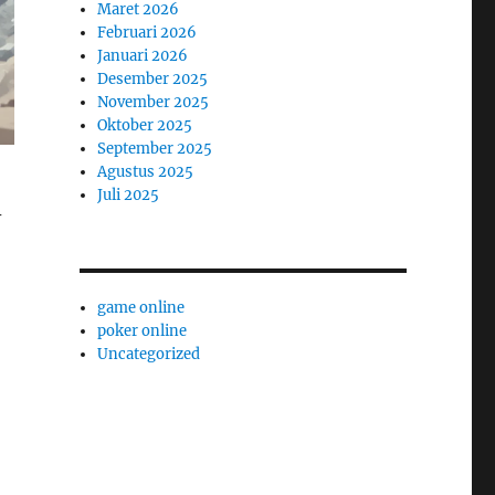
Maret 2026
Februari 2026
Januari 2026
Desember 2025
November 2025
Oktober 2025
September 2025
Agustus 2025
Juli 2025
-
game online
poker online
Uncategorized