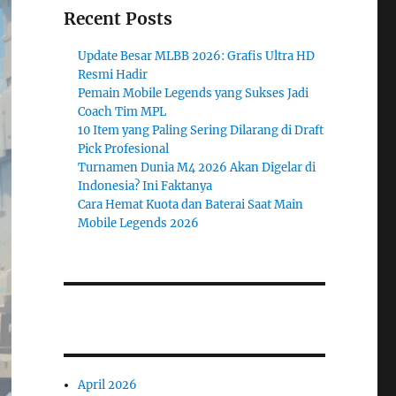
Recent Posts
Update Besar MLBB 2026: Grafis Ultra HD
Resmi Hadir
Pemain Mobile Legends yang Sukses Jadi
Coach Tim MPL
10 Item yang Paling Sering Dilarang di Draft
Pick Profesional
Turnamen Dunia M4 2026 Akan Digelar di
Indonesia? Ini Faktanya
Cara Hemat Kuota dan Baterai Saat Main
Mobile Legends 2026
April 2026