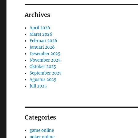
Archives
April 2026
Maret 2026
Februari 2026
Januari 2026
Desember 2025
November 2025
Oktober 2025
September 2025
Agustus 2025
Juli 2025
Categories
game online
poker online