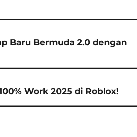
Map Baru Bermuda 2.0 dengan
 100% Work 2025 di Roblox!