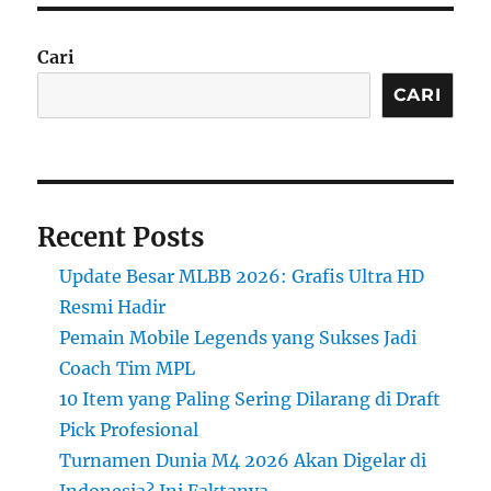
Cari
CARI
Recent Posts
Update Besar MLBB 2026: Grafis Ultra HD
Resmi Hadir
Pemain Mobile Legends yang Sukses Jadi
Coach Tim MPL
10 Item yang Paling Sering Dilarang di Draft
Pick Profesional
Turnamen Dunia M4 2026 Akan Digelar di
Indonesia? Ini Faktanya