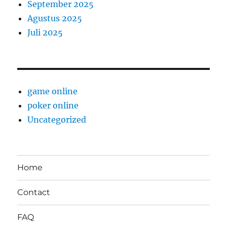
September 2025
Agustus 2025
Juli 2025
game online
poker online
Uncategorized
Home
Contact
FAQ