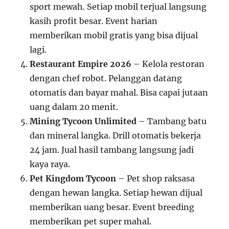
sport mewah. Setiap mobil terjual langsung
kasih profit besar. Event harian
memberikan mobil gratis yang bisa dijual
lagi.
Restaurant Empire 2026
– Kelola restoran
dengan chef robot. Pelanggan datang
otomatis dan bayar mahal. Bisa capai jutaan
uang dalam 20 menit.
Mining Tycoon Unlimited
– Tambang batu
dan mineral langka. Drill otomatis bekerja
24 jam. Jual hasil tambang langsung jadi
kaya raya.
Pet Kingdom Tycoon
– Pet shop raksasa
dengan hewan langka. Setiap hewan dijual
memberikan uang besar. Event breeding
memberikan pet super mahal.