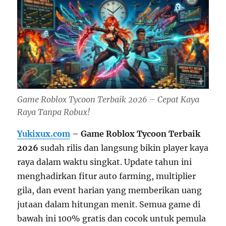
Game Roblox Tycoon Terbaik 2026 – Cepat Kaya
Raya Tanpa Robux!
Yukixux.com
– Game Roblox Tycoon Terbaik
2026
sudah rilis dan langsung bikin player kaya
raya dalam waktu singkat. Update tahun ini
menghadirkan fitur auto farming, multiplier
gila, dan event harian yang memberikan uang
jutaan dalam hitungan menit. Semua game di
bawah ini 100% gratis dan cocok untuk pemula