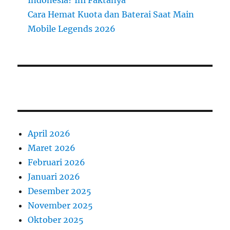
Cara Hemat Kuota dan Baterai Saat Main
Mobile Legends 2026
April 2026
Maret 2026
Februari 2026
Januari 2026
Desember 2025
November 2025
Oktober 2025