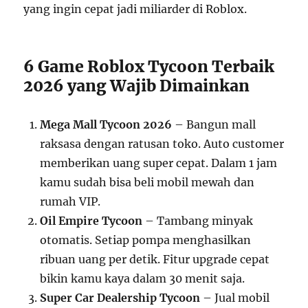
yang ingin cepat jadi miliarder di Roblox.
6 Game Roblox Tycoon Terbaik
2026 yang Wajib Dimainkan
Mega Mall Tycoon 2026
– Bangun mall
raksasa dengan ratusan toko. Auto customer
memberikan uang super cepat. Dalam 1 jam
kamu sudah bisa beli mobil mewah dan
rumah VIP.
Oil Empire Tycoon
– Tambang minyak
otomatis. Setiap pompa menghasilkan
ribuan uang per detik. Fitur upgrade cepat
bikin kamu kaya dalam 30 menit saja.
Super Car Dealership Tycoon
– Jual mobil