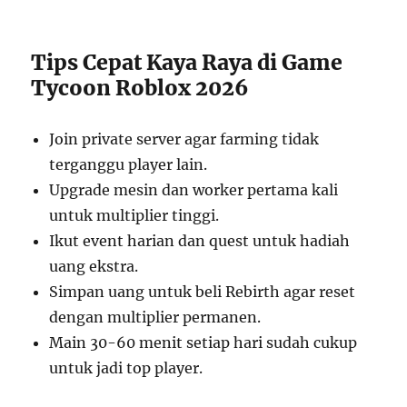
Tips Cepat Kaya Raya di Game
Tycoon Roblox 2026
Join private server agar farming tidak
terganggu player lain.
Upgrade mesin dan worker pertama kali
untuk multiplier tinggi.
Ikut event harian dan quest untuk hadiah
uang ekstra.
Simpan uang untuk beli Rebirth agar reset
dengan multiplier permanen.
Main 30-60 menit setiap hari sudah cukup
untuk jadi top player.