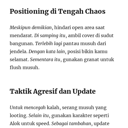
Positioning di Tengah Chaos
Meskipun demikian
, hindari open area saat
mendarat.
Di samping itu
, ambil cover di sudut
bangunan.
Terlebih lagi
pantau musuh dari
jendela.
Dengan kata lain
, posisi bikin kamu
selamat.
Sementara itu
, gunakan granat untuk
flush musuh.
Taktik Agresif dan Update
Untuk mencegah
kalah, serang musuh yang
looting.
Selain itu
, gunakan karakter seperti
Alok untuk speed.
Sebagai tambahan
, update