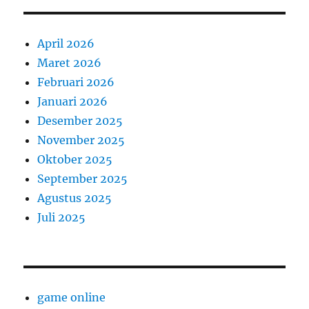
April 2026
Maret 2026
Februari 2026
Januari 2026
Desember 2025
November 2025
Oktober 2025
September 2025
Agustus 2025
Juli 2025
game online