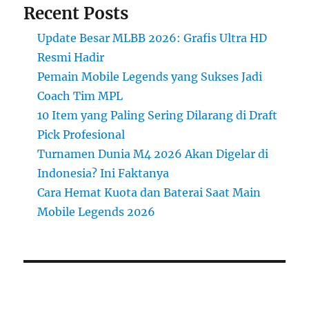
Recent Posts
Update Besar MLBB 2026: Grafis Ultra HD
Resmi Hadir
Pemain Mobile Legends yang Sukses Jadi
Coach Tim MPL
10 Item yang Paling Sering Dilarang di Draft
Pick Profesional
Turnamen Dunia M4 2026 Akan Digelar di
Indonesia? Ini Faktanya
Cara Hemat Kuota dan Baterai Saat Main
Mobile Legends 2026