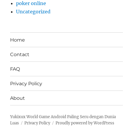
poker online
Uncategorized
Home
Contact
FAQ
Privacy Policy
About
Yukixux World Game Android Paling Seru dengan Dunia
Luas
Privacy Policy
Proudly powered by WordPress