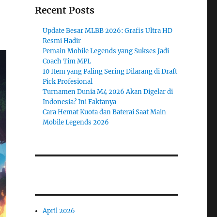
Recent Posts
Update Besar MLBB 2026: Grafis Ultra HD
Resmi Hadir
Pemain Mobile Legends yang Sukses Jadi
Coach Tim MPL
10 Item yang Paling Sering Dilarang di Draft
Pick Profesional
Turnamen Dunia M4 2026 Akan Digelar di
Indonesia? Ini Faktanya
Cara Hemat Kuota dan Baterai Saat Main
Mobile Legends 2026
April 2026