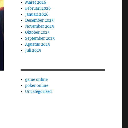
Maret 2026
Februari 2026
Januari 2026
Desember 2025
November 2025
Oktober 2025
September 2025
Agustus 2025
Juli 2025
game online
poker online
Uncategorized