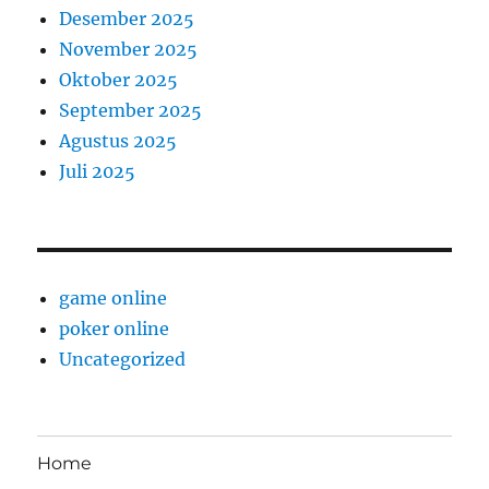
Desember 2025
November 2025
Oktober 2025
September 2025
Agustus 2025
Juli 2025
game online
poker online
Uncategorized
Home