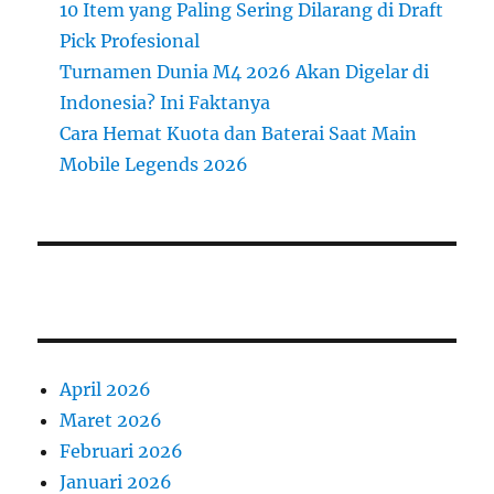
10 Item yang Paling Sering Dilarang di Draft
Pick Profesional
Turnamen Dunia M4 2026 Akan Digelar di
Indonesia? Ini Faktanya
Cara Hemat Kuota dan Baterai Saat Main
Mobile Legends 2026
April 2026
Maret 2026
Februari 2026
Januari 2026