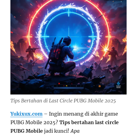
Tips Bertahan di Last Circle PUBG Mobile 2025
Yukixux.com
– Ingin menang di akhir game
PUBG Mobile 2025?
Tips bertahan last circle
PUBG Mobile
jadi kunci!
Apa