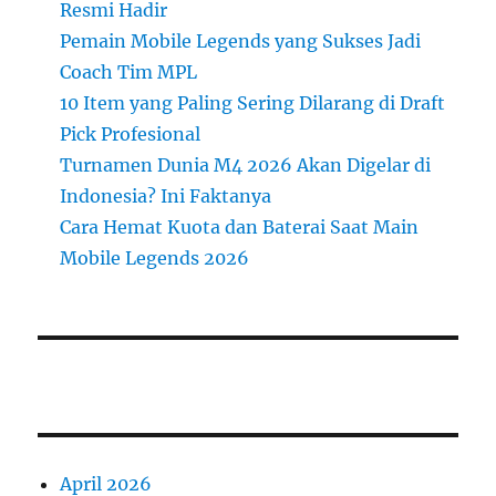
Resmi Hadir
Pemain Mobile Legends yang Sukses Jadi
Coach Tim MPL
10 Item yang Paling Sering Dilarang di Draft
Pick Profesional
Turnamen Dunia M4 2026 Akan Digelar di
Indonesia? Ini Faktanya
Cara Hemat Kuota dan Baterai Saat Main
Mobile Legends 2026
April 2026