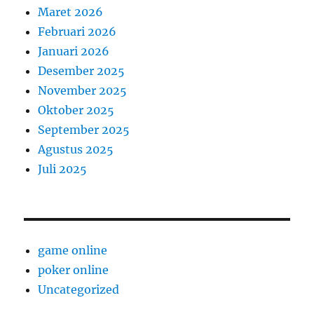
Maret 2026
Februari 2026
Januari 2026
Desember 2025
November 2025
Oktober 2025
September 2025
Agustus 2025
Juli 2025
game online
poker online
Uncategorized