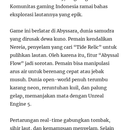
Komunitas gaming Indonesia ramai bahas
eksplorasi lautannya yang epik.
Game ini berlatar di Abyssara, dunia samudra
yang dirusak dewa kuno. Pemain kendalikan
Nereia, penyelam yang cari “Tide Relic” untuk
pulihkan lautan. Oleh karena itu, fitur “Abyssal
Flow” jadi sorotan. Pemain bisa manipulasi
arus air untuk berenang cepat atau jebak
musuh. Dunia open-world penuh terumbu
karang neon, reruntuhan kuil, dan palung
gelap, memanjakan mata dengan Unreal
Engine 5.
Pertarungan real-time gabungkan tombak,
sihir laut, dan kemampuan menyelam. Selain