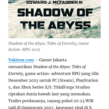
Shadow of the Abyss: Tides of Eternity, Game
Action-RPG 2025
Yukixux.com
– Gamer Jakarta
menantikan
Shadow of the Abyss: Tides of
Eternity
, game action-adventure RPG yang rilis
Desember 2025 untuk PC (Steam), PlayStation
5, dan Xbox Series X/S. TidalForge Studios
ciptakan dunia bawah laut yang memukau.
Trailer perdananya, tayang pukul 20:23 WIB
tadi di Gamescom 2025, langsung viral di X.