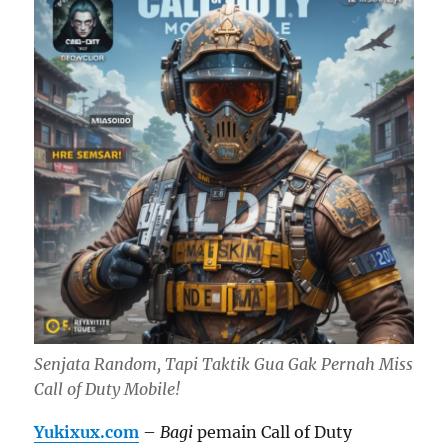
Senjata Random, Tapi Taktik Gua Gak Pernah Miss
Call of Duty Mobile!
Yukixux.com
–
Bagi
pemain Call of Duty