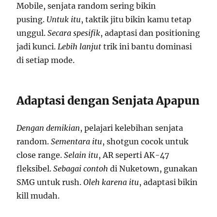
Mobile, senjata random sering bikin
pusing.
Untuk itu
, taktik jitu bikin kamu tetap
unggul.
Secara spesifik
, adaptasi dan positioning
jadi kunci.
Lebih lanjut
trik ini bantu dominasi
di setiap mode.
Adaptasi dengan Senjata Apapun
Dengan demikian
, pelajari kelebihan senjata
random.
Sementara itu
, shotgun cocok untuk
close range.
Selain itu
, AR seperti AK-47
fleksibel.
Sebagai contoh
di Nuketown, gunakan
SMG untuk rush.
Oleh karena itu
, adaptasi bikin
kill mudah.