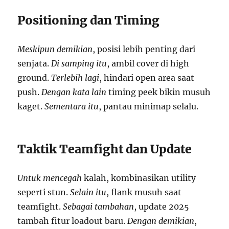
Positioning dan Timing
Meskipun demikian
, posisi lebih penting dari
senjata.
Di samping itu
, ambil cover di high
ground.
Terlebih lagi
, hindari open area saat
push.
Dengan kata lain
timing peek bikin musuh
kaget.
Sementara itu
, pantau minimap selalu.
Taktik Teamfight dan Update
Untuk mencegah
kalah, kombinasikan utility
seperti stun.
Selain itu
, flank musuh saat
teamfight.
Sebagai tambahan
, update 2025
tambah fitur loadout baru.
Dengan demikian
,