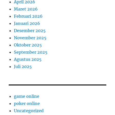
April 2026
Maret 2026
Februari 2026
Januari 2026
Desember 2025
November 2025
Oktober 2025
September 2025
Agustus 2025
Juli 2025
game online
poker online
Uncategorized