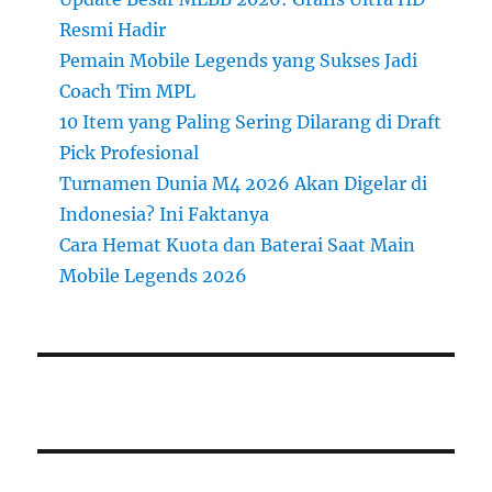
Resmi Hadir
Pemain Mobile Legends yang Sukses Jadi
Coach Tim MPL
10 Item yang Paling Sering Dilarang di Draft
Pick Profesional
Turnamen Dunia M4 2026 Akan Digelar di
Indonesia? Ini Faktanya
Cara Hemat Kuota dan Baterai Saat Main
Mobile Legends 2026