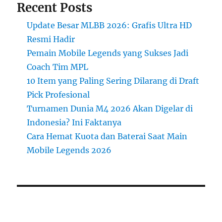
Recent Posts
Update Besar MLBB 2026: Grafis Ultra HD
Resmi Hadir
Pemain Mobile Legends yang Sukses Jadi
Coach Tim MPL
10 Item yang Paling Sering Dilarang di Draft
Pick Profesional
Turnamen Dunia M4 2026 Akan Digelar di
Indonesia? Ini Faktanya
Cara Hemat Kuota dan Baterai Saat Main
Mobile Legends 2026