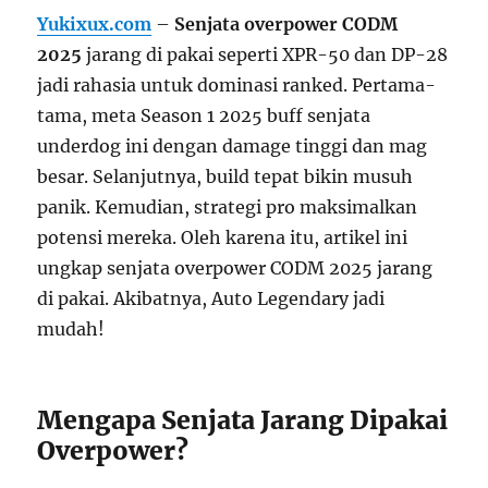
Yukixux.com
–
Senjata overpower CODM
2025
jarang di pakai seperti XPR-50 dan DP-28
jadi rahasia untuk dominasi ranked. Pertama-
tama, meta Season 1 2025 buff senjata
underdog ini dengan damage tinggi dan mag
besar. Selanjutnya, build tepat bikin musuh
panik. Kemudian, strategi pro maksimalkan
potensi mereka. Oleh karena itu, artikel ini
ungkap senjata overpower CODM 2025 jarang
di pakai. Akibatnya, Auto Legendary jadi
mudah!
Mengapa Senjata Jarang Dipakai
Overpower?