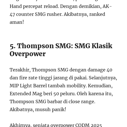
Hand percepat reload. Dengan demikian, AK-
47 counter SMG rusher. Akibatnya, ranked
aman!
5. Thompson SMG: SMG Klasik
Overpower
Terakhir, Thompson SMG dengan damage 40
dan fire rate tinggi jarang di pakai. Selanjutnya,
MIP Light Barrel tambah mobility. Kemudian,
Extended Mag beri 50 peluru. Oleh karena itu,
Thompson SMG barbar di close range.
Akibatnya, musuh panik!
Akhirnya, senjata overpower CODM 2025