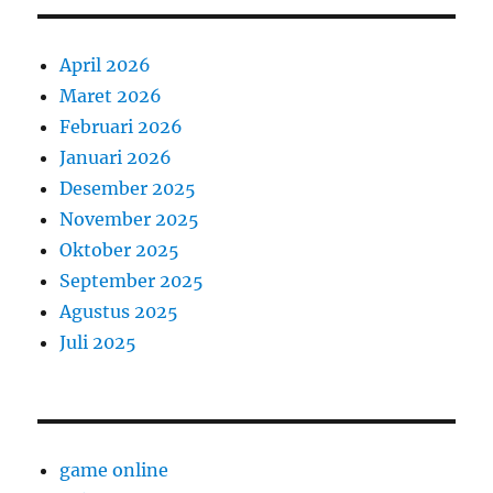
April 2026
Maret 2026
Februari 2026
Januari 2026
Desember 2025
November 2025
Oktober 2025
September 2025
Agustus 2025
Juli 2025
game online