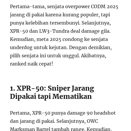
Pertama-tama, senjata overpower CODM 2025
jarang di pakai karena kurang populer, tapi
punya kelebihan tersembunyi. Selanjutnya,
XPR-50 dan LW3-Tundra deal damage gila.
Kemudian, meta 2025 condong ke senjata
underdog untuk kejutan. Dengan demikian,
pilih senjata ini untuk unggul. Akibatnya,
ranked naik cepat!
1. XPR-50: Sniper Jarang
Dipakai tapi Mematikan
Pertama, XPR-50 punya damage 90 headshot
dan jarang di pakai. Selanjutnya, OWC
Marksman Barrel tambah range. Kemudian,