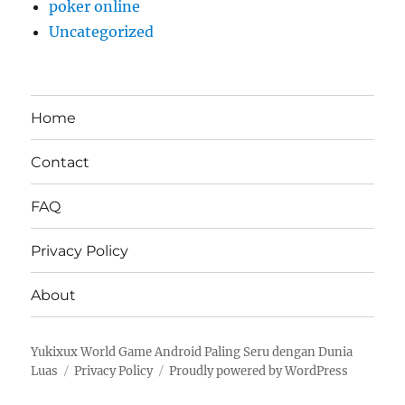
poker online
Uncategorized
Home
Contact
FAQ
Privacy Policy
About
Yukixux World Game Android Paling Seru dengan Dunia
Luas
Privacy Policy
Proudly powered by WordPress