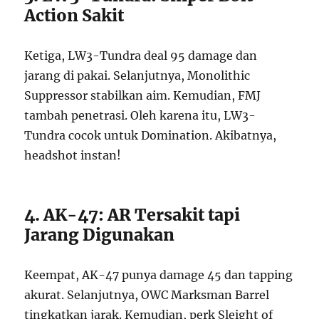
Action Sakit
Ketiga, LW3-Tundra deal 95 damage dan
jarang di pakai. Selanjutnya, Monolithic
Suppressor stabilkan aim. Kemudian, FMJ
tambah penetrasi. Oleh karena itu, LW3-
Tundra cocok untuk Domination. Akibatnya,
headshot instan!
4. AK-47: AR Tersakit tapi
Jarang Digunakan
Keempat, AK-47 punya damage 45 dan tapping
akurat. Selanjutnya, OWC Marksman Barrel
tingkatkan jarak. Kemudian, perk Sleight of