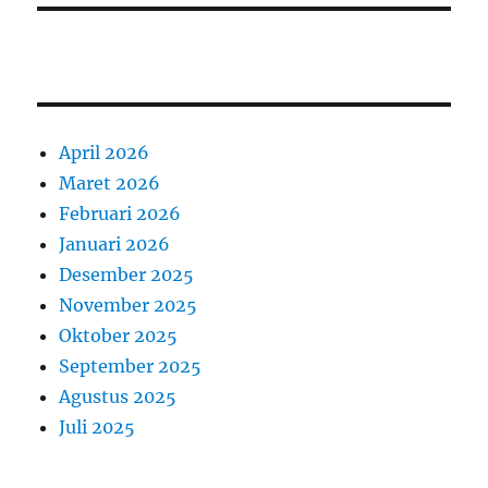
April 2026
Maret 2026
Februari 2026
Januari 2026
Desember 2025
November 2025
Oktober 2025
September 2025
Agustus 2025
Juli 2025