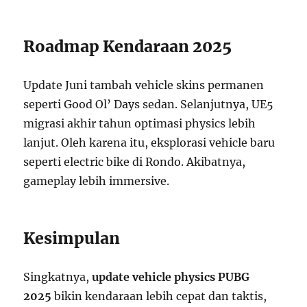
Roadmap Kendaraan 2025
Update Juni tambah vehicle skins permanen
seperti Good Ol’ Days sedan. Selanjutnya, UE5
migrasi akhir tahun optimasi physics lebih
lanjut. Oleh karena itu, eksplorasi vehicle baru
seperti electric bike di Rondo. Akibatnya,
gameplay lebih immersive.
Kesimpulan
Singkatnya,
update vehicle physics PUBG
2025
bikin kendaraan lebih cepat dan taktis,