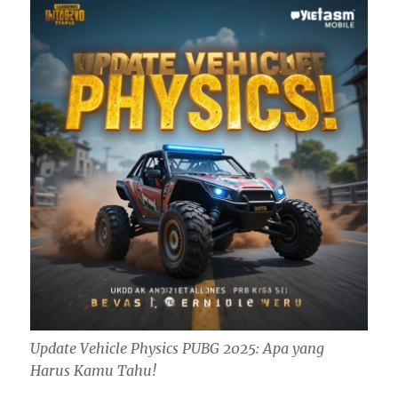
Update Vehicle Physics PUBG 2025: Apa yang
Harus Kamu Tahu!