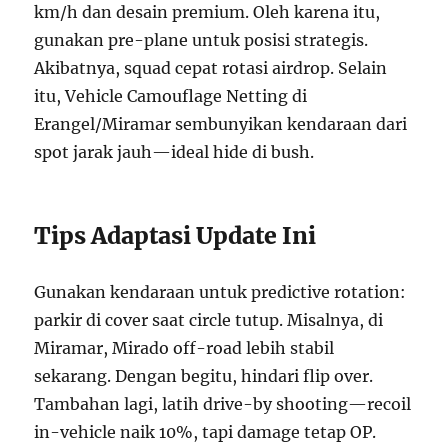
km/h dan desain premium. Oleh karena itu,
gunakan pre-plane untuk posisi strategis.
Akibatnya, squad cepat rotasi airdrop. Selain
itu, Vehicle Camouflage Netting di
Erangel/Miramar sembunyikan kendaraan dari
spot jarak jauh—ideal hide di bush.
Tips Adaptasi Update Ini
Gunakan kendaraan untuk predictive rotation:
parkir di cover saat circle tutup. Misalnya, di
Miramar, Mirado off-road lebih stabil
sekarang. Dengan begitu, hindari flip over.
Tambahan lagi, latih drive-by shooting—recoil
in-vehicle naik 10%, tapi damage tetap OP.