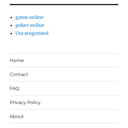
game online
poker online
Uncategorized
Home
Contact
FAQ
Privacy Policy
About