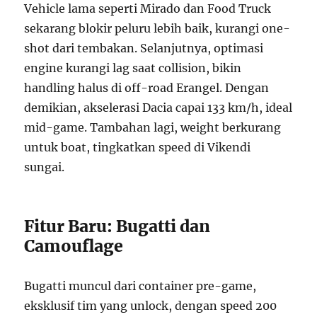
Vehicle lama seperti Mirado dan Food Truck
sekarang blokir peluru lebih baik, kurangi one-
shot dari tembakan. Selanjutnya, optimasi
engine kurangi lag saat collision, bikin
handling halus di off-road Erangel. Dengan
demikian, akselerasi Dacia capai 133 km/h, ideal
mid-game. Tambahan lagi, weight berkurang
untuk boat, tingkatkan speed di Vikendi
sungai.
Fitur Baru: Bugatti dan
Camouflage
Bugatti muncul dari container pre-game,
eksklusif tim yang unlock, dengan speed 200