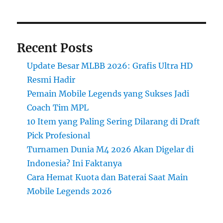
Recent Posts
Update Besar MLBB 2026: Grafis Ultra HD
Resmi Hadir
Pemain Mobile Legends yang Sukses Jadi
Coach Tim MPL
10 Item yang Paling Sering Dilarang di Draft
Pick Profesional
Turnamen Dunia M4 2026 Akan Digelar di
Indonesia? Ini Faktanya
Cara Hemat Kuota dan Baterai Saat Main
Mobile Legends 2026