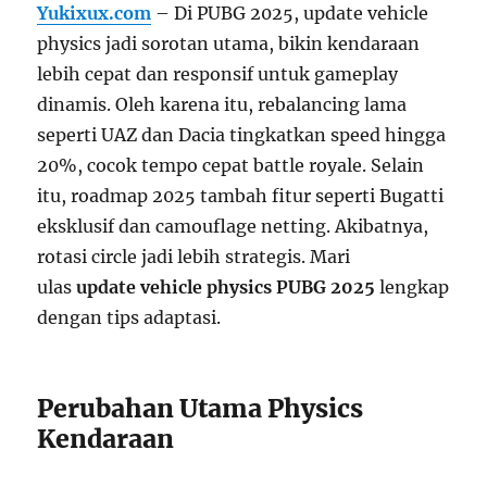
Yukixux.com
– Di PUBG 2025, update vehicle
physics jadi sorotan utama, bikin kendaraan
lebih cepat dan responsif untuk gameplay
dinamis. Oleh karena itu, rebalancing lama
seperti UAZ dan Dacia tingkatkan speed hingga
20%, cocok tempo cepat battle royale. Selain
itu, roadmap 2025 tambah fitur seperti Bugatti
eksklusif dan camouflage netting. Akibatnya,
rotasi circle jadi lebih strategis. Mari
ulas
update vehicle physics PUBG 2025
lengkap
dengan tips adaptasi.
Perubahan Utama Physics
Kendaraan