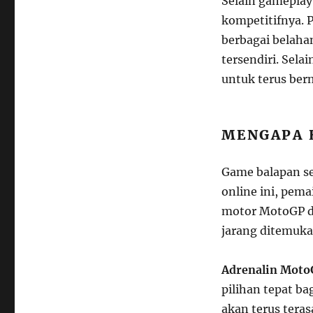
Selain gameplay,
kompetitifnya. 
berbagai belah
tersendiri. Sel
untuk terus ber
MENGAPA 
Game balapan se
online ini, pem
motor MotoGP d
jarang ditemuka
Adrenalin Moto
pilihan tepat ba
akan terus teras