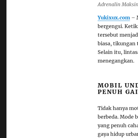
Adrenalin Maksi
Yukixux.com
–
bergengsi. Keti
tersebut menjad
biasa, tikungan 
Selain itu, lin
menegangkan.
MOBIL UN
PENUH GA
Tidak hanya mo
berbeda. Mode 
yang penuh caha
gaya hidup urban