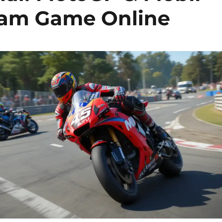
am Game Online