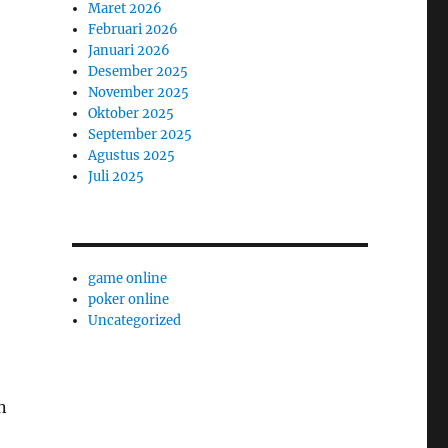
Maret 2026
Februari 2026
Januari 2026
Desember 2025
November 2025
Oktober 2025
September 2025
Agustus 2025
Juli 2025
game online
poker online
Uncategorized
n