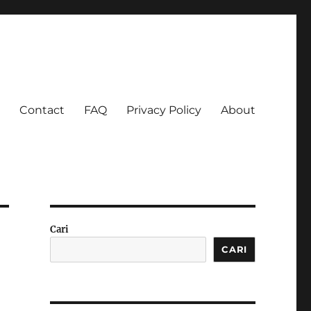
Contact
FAQ
Privacy Policy
About
a Luas
Cari
CARI