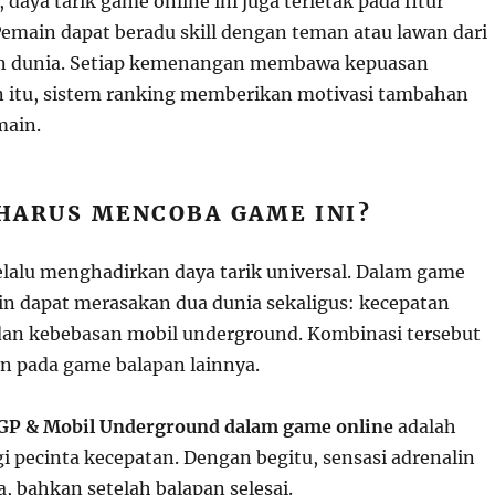
 daya tarik game online ini juga terletak pada fitur
Pemain dapat beradu skill dengan teman atau lawan dari
an dunia. Setiap kemenangan membawa kepuasan
ain itu, sistem ranking memberikan motivasi tambahan
main.
HARUS MENCOBA GAME INI?
lalu menghadirkan daya tarik universal. Dalam game
ain dapat merasakan dua dunia sekaligus: kecepatan
an kebebasan mobil underground. Kombinasi tersebut
n pada game balapan lainnya.
GP & Mobil Underground dalam game online
adalah
gi pecinta kecepatan. Dengan begitu, sensasi adrenalin
a, bahkan setelah balapan selesai.