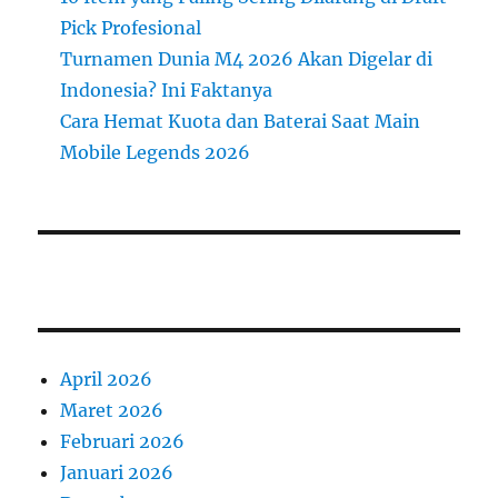
Pick Profesional
Turnamen Dunia M4 2026 Akan Digelar di
Indonesia? Ini Faktanya
Cara Hemat Kuota dan Baterai Saat Main
Mobile Legends 2026
April 2026
Maret 2026
Februari 2026
Januari 2026