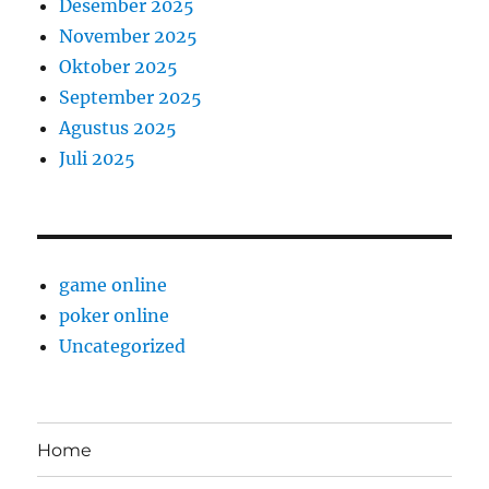
Desember 2025
November 2025
Oktober 2025
September 2025
Agustus 2025
Juli 2025
game online
poker online
Uncategorized
Home