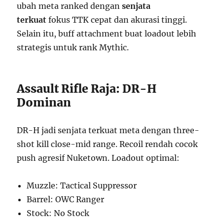
ubah meta ranked dengan
senjata
terkuat
fokus TTK cepat dan akurasi tinggi.
Selain itu, buff attachment buat loadout lebih
strategis untuk rank Mythic.
Assault Rifle Raja: DR-H
Dominan
DR-H jadi senjata terkuat meta dengan three-
shot kill close-mid range. Recoil rendah cocok
push agresif Nuketown. Loadout optimal:
Muzzle: Tactical Suppressor
Barrel: OWC Ranger
Stock: No Stock