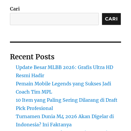
Cari
CARI
Recent Posts
Update Besar MLBB 2026: Grafis Ultra HD
Resmi Hadir
Pemain Mobile Legends yang Sukses Jadi
Coach Tim MPL
10 Item yang Paling Sering Dilarang di Draft
Pick Profesional
Turnamen Dunia M4 2026 Akan Digelar di
Indonesia? Ini Faktanya