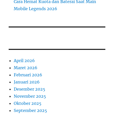
Cara Hemat Kuota dan Baterai Saat Main
Mobile Legends 2026
April 2026
Maret 2026
Februari 2026
Januari 2026
Desember 2025
November 2025
Oktober 2025
September 2025