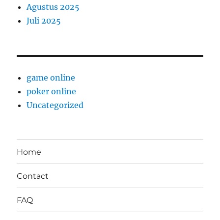
Agustus 2025
Juli 2025
game online
poker online
Uncategorized
Home
Contact
FAQ