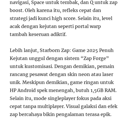
navigasi, Space untuk tembak, dan Q untuk zap
boost. Oleh karena itu, refleks cepat dan
strategi jadi kunci high score. Selain itu, level
acak dengan kejutan seperti portal warp
tambah keseruan adiktif.
Lebih lanjut, Starborn Zap: Game 2025 Penuh
Kejutan unggul dengan sistem “Zap Forge”
untuk kustomisasi. Dengan demikian, pemain
rancang pesawat dengan skin neon atau laser
unik. Meskipun demikian, game ringan untuk
HP Android spek menengah, butuh 1,5GB RAM.
Selain itu, mode singleplayer fokus pada aksi
cepat tanpa multiplayer. Visual galaksi dan efek
zap bercahaya bikin pengalaman terasa epik.