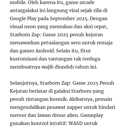
mobile. Oleh karena itu, game arcade
antargalaksi ini langsung viral sejak rilis di
Google Play pada September 2025. Dengan
visual neon yang memukau dan aksi cepat,
Starborn Zap: Game 2025 penuh kejutan
menawarkan petualangan seru untuk remaja
dan gamer Android. Selain itu, fitur
kustomisasi dan tantangan tak terduga
membuatnya wajib diunduh tahun ini.
Selanjutnya, Starborn Zap: Game 2025 Penuh
Kejutan berlatar di galaksi Starborn yang
penuh rintangan kosmik. Akibatnya, pemain
mengendalikan pesawat zapper untuk hindari
meteor dan lawan drone alien. Gameplay
gunakan kontrol intuitif: WASD untuk