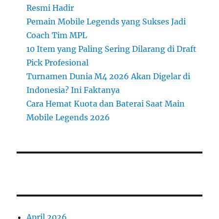
Resmi Hadir
Pemain Mobile Legends yang Sukses Jadi
Coach Tim MPL
10 Item yang Paling Sering Dilarang di Draft
Pick Profesional
Turnamen Dunia M4 2026 Akan Digelar di
Indonesia? Ini Faktanya
Cara Hemat Kuota dan Baterai Saat Main
Mobile Legends 2026
April 2026