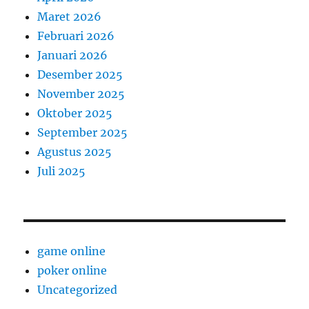
Maret 2026
Februari 2026
Januari 2026
Desember 2025
November 2025
Oktober 2025
September 2025
Agustus 2025
Juli 2025
game online
poker online
Uncategorized