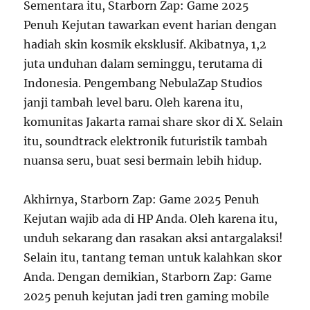
Sementara itu, Starborn Zap: Game 2025
Penuh Kejutan tawarkan event harian dengan
hadiah skin kosmik eksklusif. Akibatnya, 1,2
juta unduhan dalam seminggu, terutama di
Indonesia. Pengembang NebulaZap Studios
janji tambah level baru. Oleh karena itu,
komunitas Jakarta ramai share skor di X. Selain
itu, soundtrack elektronik futuristik tambah
nuansa seru, buat sesi bermain lebih hidup.
Akhirnya, Starborn Zap: Game 2025 Penuh
Kejutan wajib ada di HP Anda. Oleh karena itu,
unduh sekarang dan rasakan aksi antargalaksi!
Selain itu, tantang teman untuk kalahkan skor
Anda. Dengan demikian, Starborn Zap: Game
2025 penuh kejutan jadi tren gaming mobile