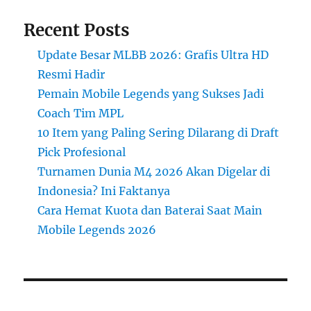
Recent Posts
Update Besar MLBB 2026: Grafis Ultra HD
Resmi Hadir
Pemain Mobile Legends yang Sukses Jadi
Coach Tim MPL
10 Item yang Paling Sering Dilarang di Draft
Pick Profesional
Turnamen Dunia M4 2026 Akan Digelar di
Indonesia? Ini Faktanya
Cara Hemat Kuota dan Baterai Saat Main
Mobile Legends 2026