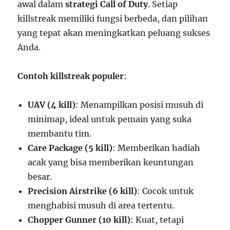
awal dalam
strategi Call of Duty
. Setiap
killstreak memiliki fungsi berbeda, dan pilihan
yang tepat akan meningkatkan peluang sukses
Anda.
Contoh killstreak populer
:
UAV (4 kill)
: Menampilkan posisi musuh di
minimap, ideal untuk pemain yang suka
membantu tim.
Care Package (5 kill)
: Memberikan hadiah
acak yang bisa memberikan keuntungan
besar.
Precision Airstrike (6 kill)
: Cocok untuk
menghabisi musuh di area tertentu.
Chopper Gunner (10 kill)
: Kuat, tetapi