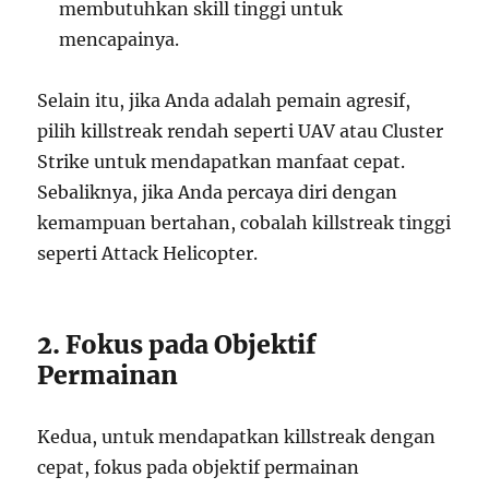
membutuhkan skill tinggi untuk
mencapainya.
Selain itu, jika Anda adalah pemain agresif,
pilih killstreak rendah seperti UAV atau Cluster
Strike untuk mendapatkan manfaat cepat.
Sebaliknya, jika Anda percaya diri dengan
kemampuan bertahan, cobalah killstreak tinggi
seperti Attack Helicopter.
2. Fokus pada Objektif
Permainan
Kedua, untuk mendapatkan killstreak dengan
cepat, fokus pada objektif permainan