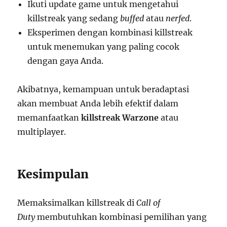
Ikuti update game untuk mengetahui
killstreak yang sedang
buffed
atau
nerfed
.
Eksperimen dengan kombinasi killstreak
untuk menemukan yang paling cocok
dengan gaya Anda.
Akibatnya, kemampuan untuk beradaptasi
akan membuat Anda lebih efektif dalam
memanfaatkan
killstreak Warzone
atau
multiplayer.
Kesimpulan
Memaksimalkan killstreak di
Call of
Duty
membutuhkan kombinasi pemilihan yang