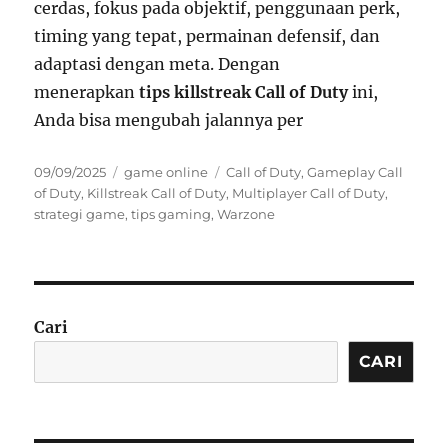
cerdas, fokus pada objektif, penggunaan perk,
timing yang tepat, permainan defensif, dan
adaptasi dengan meta. Dengan
menerapkan
tips killstreak Call of Duty
ini,
Anda bisa mengubah jalannya per
Posted
Categories
Tags
09/09/2025
game online
Call of Duty
,
Gameplay Call
on
of Duty
,
Killstreak Call of Duty
,
Multiplayer Call of Duty
,
strategi game
,
tips gaming
,
Warzone
Cari
CARI