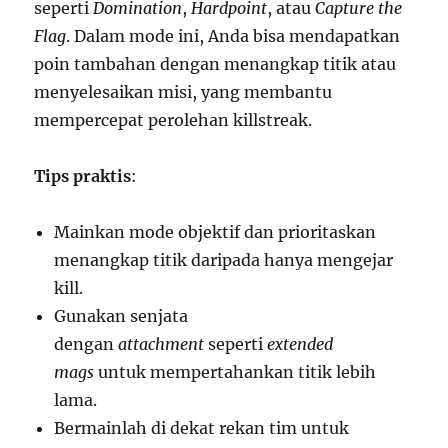
seperti
Domination
,
Hardpoint
, atau
Capture the
Flag
. Dalam mode ini, Anda bisa mendapatkan
poin tambahan dengan menangkap titik atau
menyelesaikan misi, yang membantu
mempercepat perolehan killstreak.
Tips praktis
:
Mainkan mode objektif dan prioritaskan
menangkap titik daripada hanya mengejar
kill.
Gunakan senjata
dengan
attachment
seperti
extended
mags
untuk mempertahankan titik lebih
lama.
Bermainlah di dekat rekan tim untuk