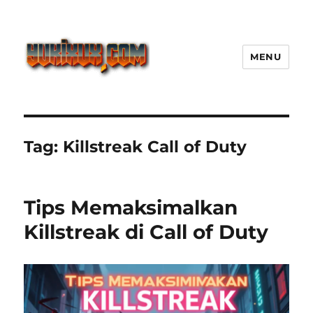
MENU
Yukixux World Game Android
Paling Seru dengan Dunia Luas
Tag:
Killstreak Call of Duty
Tips Memaksimalkan
Killstreak di Call of Duty