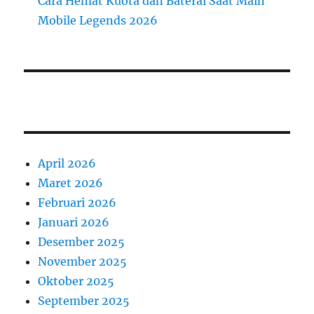
Cara Hemat Kuota dan Baterai Saat Main
Mobile Legends 2026
April 2026
Maret 2026
Februari 2026
Januari 2026
Desember 2025
November 2025
Oktober 2025
September 2025