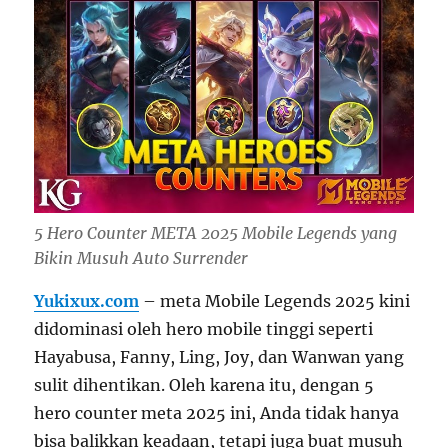
5 Hero Counter META 2025 Mobile Legends yang
Bikin Musuh Auto Surrender
Yukixux.com
– meta Mobile Legends 2025 kini
didominasi oleh hero mobile tinggi seperti
Hayabusa, Fanny, Ling, Joy, dan Wanwan yang
sulit dihentikan. Oleh karena itu, dengan 5
hero counter meta 2025 ini, Anda tidak hanya
bisa balikkan keadaan, tetapi juga buat musuh