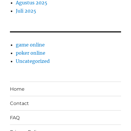
Agustus 2025
Juli 2025
game online
poker online
Uncategorized
Home
Contact
FAQ