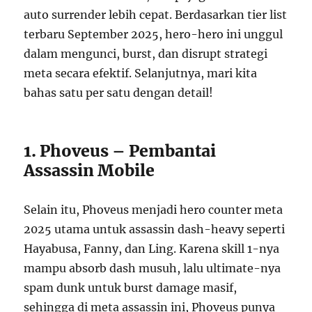
auto surrender lebih cepat. Berdasarkan tier list
terbaru September 2025, hero-hero ini unggul
dalam mengunci, burst, dan disrupt strategi
meta secara efektif. Selanjutnya, mari kita
bahas satu per satu dengan detail!
1. Phoveus – Pembantai
Assassin Mobile
Selain itu, Phoveus menjadi hero counter meta
2025 utama untuk assassin dash-heavy seperti
Hayabusa, Fanny, dan Ling. Karena skill 1-nya
mampu absorb dash musuh, lalu ultimate-nya
spam dunk untuk burst damage masif,
sehingga di meta assassin ini, Phoveus punya