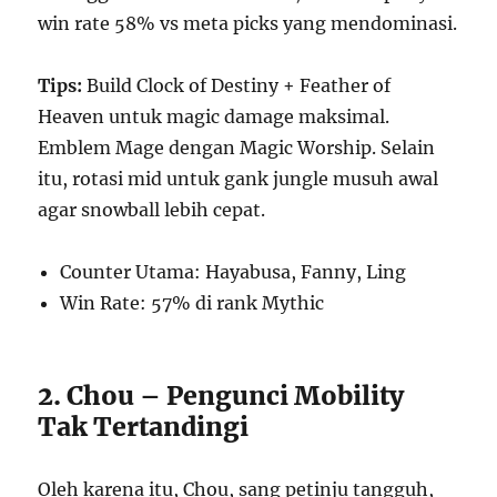
win rate 58% vs meta picks yang mendominasi.
Tips:
Build Clock of Destiny + Feather of
Heaven untuk magic damage maksimal.
Emblem Mage dengan Magic Worship. Selain
itu, rotasi mid untuk gank jungle musuh awal
agar snowball lebih cepat.
Counter Utama: Hayabusa, Fanny, Ling
Win Rate: 57% di rank Mythic
2. Chou – Pengunci Mobility
Tak Tertandingi
Oleh karena itu, Chou, sang petinju tangguh,