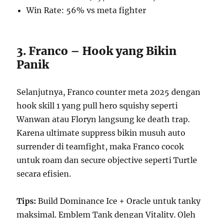
Win Rate: 56% vs meta fighter
3. Franco – Hook yang Bikin
Panik
Selanjutnya, Franco counter meta 2025 dengan
hook skill 1 yang pull hero squishy seperti
Wanwan atau Floryn langsung ke death trap.
Karena ultimate suppress bikin musuh auto
surrender di teamfight, maka Franco cocok
untuk roam dan secure objective seperti Turtle
secara efisien.
Tips:
Build Dominance Ice + Oracle untuk tanky
maksimal. Emblem Tank dengan Vitality. Oleh