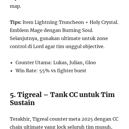
map.
Tips:
Item Lightning Truncheon + Holy Crystal.
Emblem Mage dengan Burning Soul.
Selanjutnya, gunakan ultimate untuk zone
control di Lord agar tim unggul objective.
Counter Utama: Lukas, Julian, Gloo
Win Rate: 55% vs fighter burst
5. Tigreal – Tank CC untuk Tim
Sustain
Terakhir, Tigreal counter meta 2025 dengan CC
chain ultimate yang lock seluruh tim musuh,