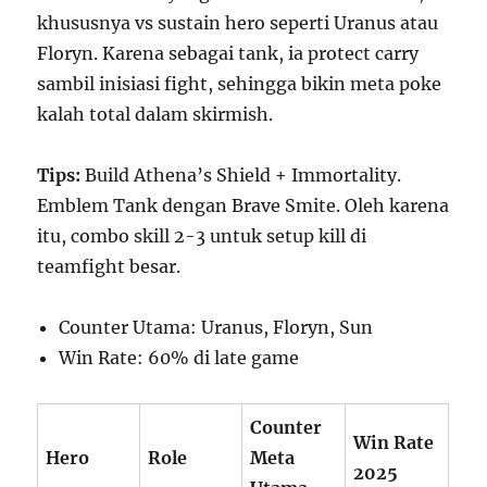
khususnya vs sustain hero seperti Uranus atau
Floryn. Karena sebagai tank, ia protect carry
sambil inisiasi fight, sehingga bikin meta poke
kalah total dalam skirmish.
Tips:
Build Athena’s Shield + Immortality.
Emblem Tank dengan Brave Smite. Oleh karena
itu, combo skill 2-3 untuk setup kill di
teamfight besar.
Counter Utama: Uranus, Floryn, Sun
Win Rate: 60% di late game
Counter
Win Rate
Hero
Role
Meta
2025