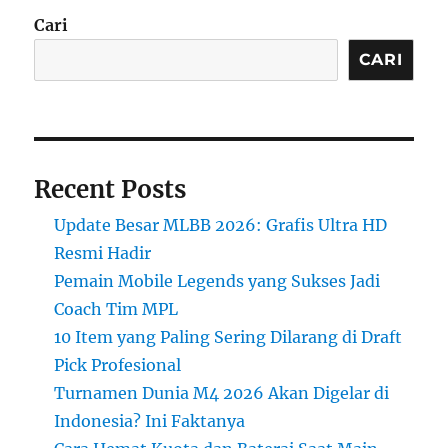
Cari
CARI
Recent Posts
Update Besar MLBB 2026: Grafis Ultra HD
Resmi Hadir
Pemain Mobile Legends yang Sukses Jadi
Coach Tim MPL
10 Item yang Paling Sering Dilarang di Draft
Pick Profesional
Turnamen Dunia M4 2026 Akan Digelar di
Indonesia? Ini Faktanya