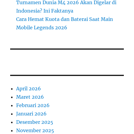
Turnamen Dunia M4 2026 Akan Digelar di
Indonesia? Ini Faktanya
Cara Hemat Kuota dan Baterai Saat Main
Mobile Legends 2026
April 2026
Maret 2026
Februari 2026
Januari 2026
Desember 2025
November 2025