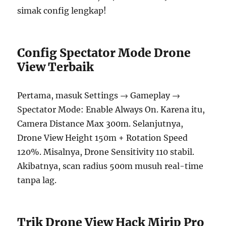
simak config lengkap!
Config Spectator Mode Drone
View Terbaik
Pertama, masuk Settings → Gameplay →
Spectator Mode: Enable Always On. Karena itu,
Camera Distance Max 300m. Selanjutnya,
Drone View Height 150m + Rotation Speed
120%. Misalnya, Drone Sensitivity 110 stabil.
Akibatnya, scan radius 500m musuh real-time
tanpa lag.
Trik Drone View Hack Mirip Pro