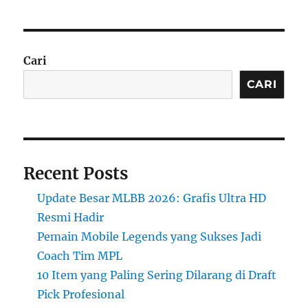
Cari
CARI
Recent Posts
Update Besar MLBB 2026: Grafis Ultra HD
Resmi Hadir
Pemain Mobile Legends yang Sukses Jadi
Coach Tim MPL
10 Item yang Paling Sering Dilarang di Draft
Pick Profesional