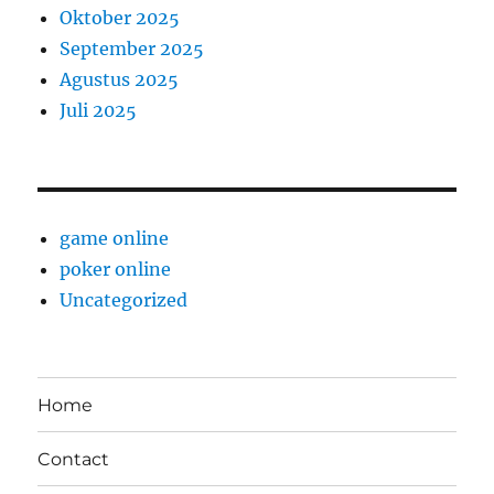
Oktober 2025
September 2025
Agustus 2025
Juli 2025
game online
poker online
Uncategorized
Home
Contact