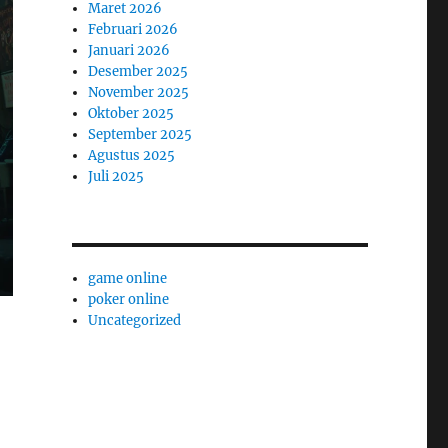
Maret 2026
Februari 2026
Januari 2026
Desember 2025
November 2025
Oktober 2025
September 2025
Agustus 2025
Juli 2025
game online
poker online
Uncategorized