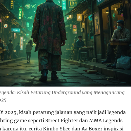
Legenda: Kisah Petarung Underground yang Mengguncang
025
i 2025, kisah petarung jalanan yang naik jadi legenda
hting game seperti Street Fighter dan MMA Legends
h karena itu, cerita Kimbo Slice dan Aa Boxer inspirasi