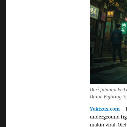
Dari Jalanan ke 
Dunia Fighting 2
Yukixux.com
– D
underground fig
makin viral. Ole