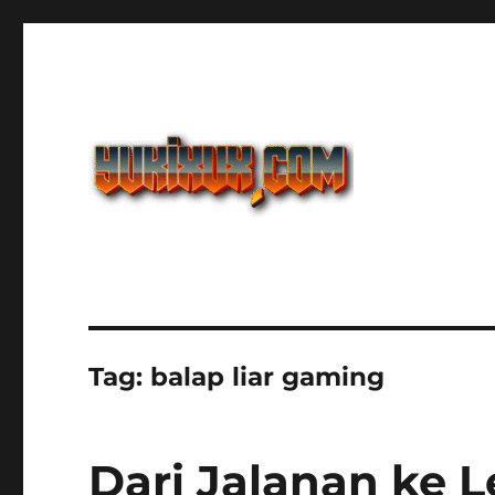
Yukixux World Game And
Tag:
balap liar gaming
Dari Jalanan ke 