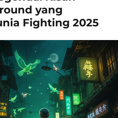
round yang
ia Fighting 2025