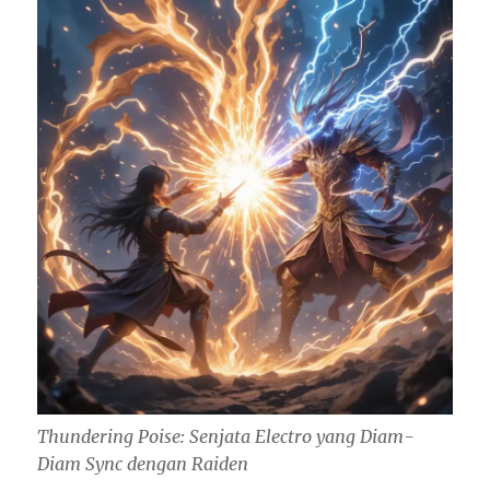
Thundering Poise: Senjata Electro yang Diam-
Diam Sync dengan Raiden