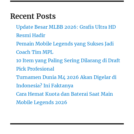
Recent Posts
Update Besar MLBB 2026: Grafis Ultra HD
Resmi Hadir
Pemain Mobile Legends yang Sukses Jadi
Coach Tim MPL
10 Item yang Paling Sering Dilarang di Draft
Pick Profesional
Turnamen Dunia M4 2026 Akan Digelar di
Indonesia? Ini Faktanya
Cara Hemat Kuota dan Baterai Saat Main
Mobile Legends 2026