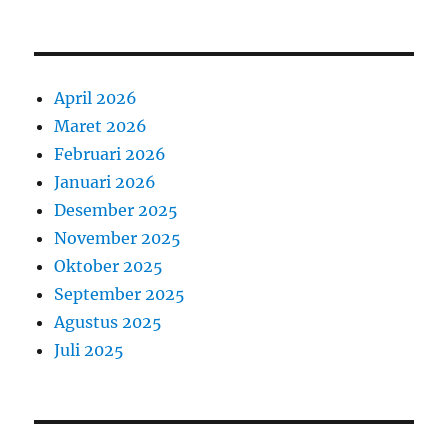
April 2026
Maret 2026
Februari 2026
Januari 2026
Desember 2025
November 2025
Oktober 2025
September 2025
Agustus 2025
Juli 2025