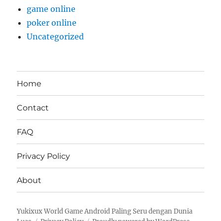
game online
poker online
Uncategorized
Home
Contact
FAQ
Privacy Policy
About
Yukixux World Game Android Paling Seru dengan Dunia