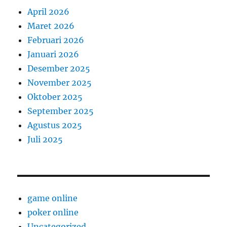
April 2026
Maret 2026
Februari 2026
Januari 2026
Desember 2025
November 2025
Oktober 2025
September 2025
Agustus 2025
Juli 2025
game online
poker online
Uncategorized