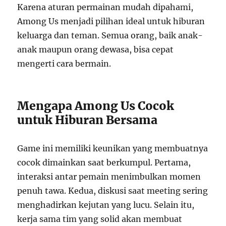
Karena aturan permainan mudah dipahami,
Among Us menjadi pilihan ideal untuk hiburan
keluarga dan teman. Semua orang, baik anak-
anak maupun orang dewasa, bisa cepat
mengerti cara bermain.
Mengapa Among Us Cocok
untuk Hiburan Bersama
Game ini memiliki keunikan yang membuatnya
cocok dimainkan saat berkumpul. Pertama,
interaksi antar pemain menimbulkan momen
penuh tawa. Kedua, diskusi saat meeting sering
menghadirkan kejutan yang lucu. Selain itu,
kerja sama tim yang solid akan membuat