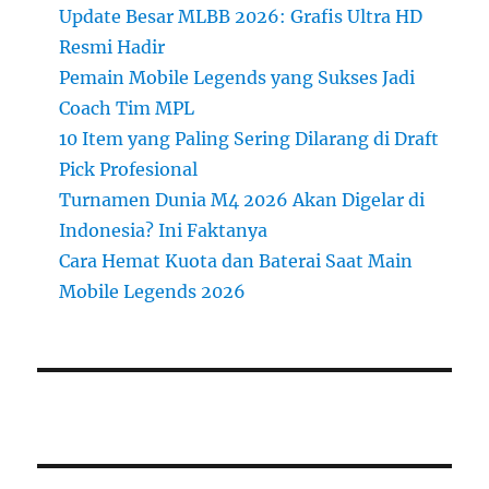
Update Besar MLBB 2026: Grafis Ultra HD
Resmi Hadir
Pemain Mobile Legends yang Sukses Jadi
Coach Tim MPL
10 Item yang Paling Sering Dilarang di Draft
Pick Profesional
Turnamen Dunia M4 2026 Akan Digelar di
Indonesia? Ini Faktanya
Cara Hemat Kuota dan Baterai Saat Main
Mobile Legends 2026