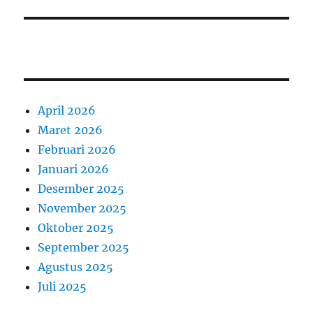
April 2026
Maret 2026
Februari 2026
Januari 2026
Desember 2025
November 2025
Oktober 2025
September 2025
Agustus 2025
Juli 2025