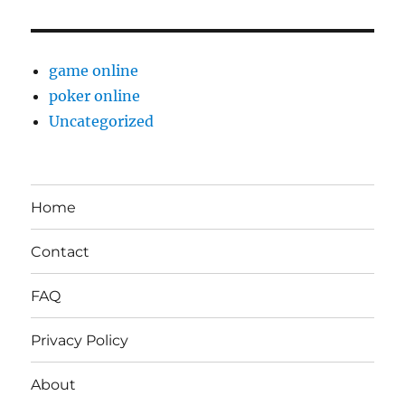
game online
poker online
Uncategorized
Home
Contact
FAQ
Privacy Policy
About