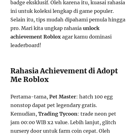
badge eksklusif. Oleh karena itu, kuasai rahasia
ini untuk koleksi lengkap di game populer.
Selain itu, tips mudah dipahami pemula hingga
pro. Mari kita ungkap rahasia
unlock
achievement Roblox
agar kamu dominasi
leaderboard!
Rahasia Achievement di Adopt
Me Roblox
Pertama-tama,
Pet Master
: hatch 100 egg
nonstop dapat pet legendary gratis.
Kemudian,
Trading Tycoon
: trade neon pet
jam 00:00 WIB x2 value. Lebih lanjut, glitch
nursery door untuk farm coin cepat. Oleh