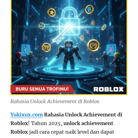
Rahasia Unlock Achievement di Roblox
Yukixux.com
Rahasia Unlock Achievement di
Roblox
! Tahun 2025,
unlock achievement
Roblox
jadi cara cepat naik level dan dapat