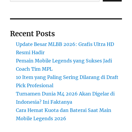
Recent Posts
Update Besar MLBB 2026: Grafis Ultra HD
Resmi Hadir
Pemain Mobile Legends yang Sukses Jadi
Coach Tim MPL
10 Item yang Paling Sering Dilarang di Draft
Pick Profesional
Turnamen Dunia M4 2026 Akan Digelar di
Indonesia? Ini Faktanya
Cara Hemat Kuota dan Baterai Saat Main
Mobile Legends 2026