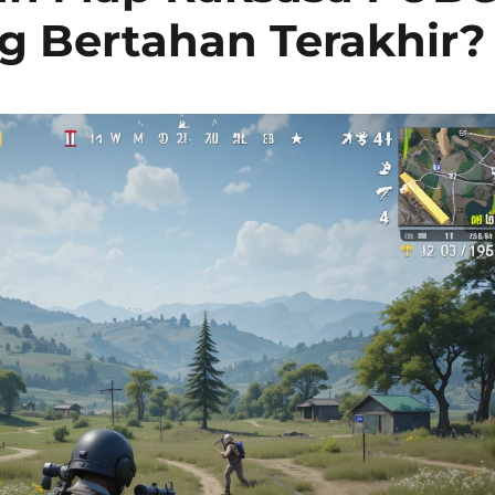
ng Bertahan Terakhir?