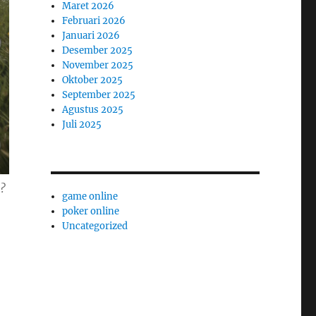
Maret 2026
Februari 2026
Januari 2026
Desember 2025
November 2025
Oktober 2025
September 2025
Agustus 2025
Juli 2025
?
game online
poker online
Uncategorized