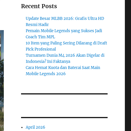
Recent Posts
Update Besar MLBB 2026: Grafis Ultra HD
Resmi Hadir
Pemain Mobile Legends yang Sukses Jadi
Coach Tim MPL
10 Item yang Paling Sering Dilarang di Draft
Pick Profesional
Turnamen Dunia M4 2026 Akan Digelar di
Indonesia? Ini Faktanya
Cara Hemat Kuota dan Baterai Saat Main
Mobile Legends 2026
April 2026