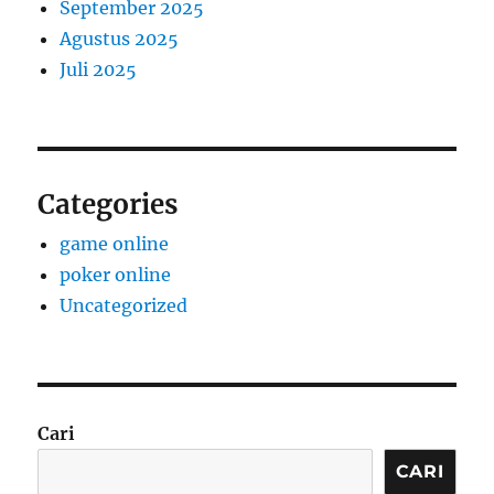
September 2025
Agustus 2025
Juli 2025
Categories
game online
poker online
Uncategorized
Cari
CARI