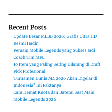
Recent Posts
Update Besar MLBB 2026: Grafis Ultra HD
Resmi Hadir
Pemain Mobile Legends yang Sukses Jadi
Coach Tim MPL
10 Item yang Paling Sering Dilarang di Draft
Pick Profesional
Turnamen Dunia M4 2026 Akan Digelar di
Indonesia? Ini Faktanya
Cara Hemat Kuota dan Baterai Saat Main
Mobile Legends 2026