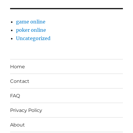
game online
poker online
Uncategorized
Home
Contact
FAQ
Privacy Policy
About