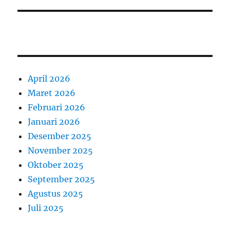
April 2026
Maret 2026
Februari 2026
Januari 2026
Desember 2025
November 2025
Oktober 2025
September 2025
Agustus 2025
Juli 2025