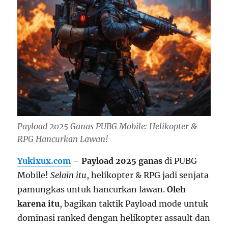
Payload 2025 Ganas PUBG Mobile: Helikopter &
RPG Hancurkan Lawan!
Yukixux.com
– Payload 2025 ganas
di PUBG
Mobile!
Selain itu
, helikopter & RPG jadi senjata
pamungkas untuk hancurkan lawan.
Oleh
karena itu
, bagikan taktik Payload mode untuk
dominasi ranked dengan helikopter assault dan