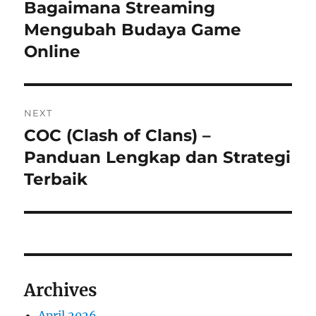
pos
Bagaimana Streaming
Previous
post:
Mengubah Budaya Game
Online
NEXT
COC (Clash of Clans) –
Next
post:
Panduan Lengkap dan Strategi
Terbaik
Archives
April 2026