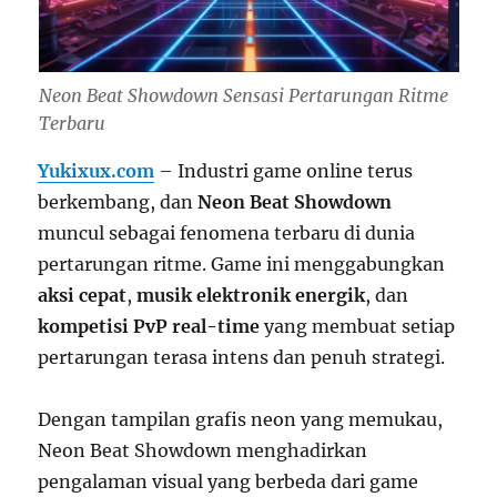
Neon Beat Showdown Sensasi Pertarungan Ritme
Terbaru
Yukixux.com
– Industri game online terus
berkembang, dan
Neon Beat Showdown
muncul sebagai fenomena terbaru di dunia
pertarungan ritme. Game ini menggabungkan
aksi cepat
,
musik elektronik energik
, dan
kompetisi PvP real-time
yang membuat setiap
pertarungan terasa intens dan penuh strategi.
Dengan tampilan grafis neon yang memukau,
Neon Beat Showdown menghadirkan
pengalaman visual yang berbeda dari game