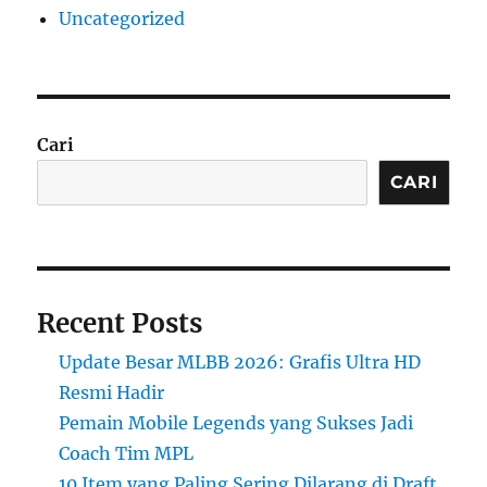
Uncategorized
Cari
CARI
Recent Posts
Update Besar MLBB 2026: Grafis Ultra HD
Resmi Hadir
Pemain Mobile Legends yang Sukses Jadi
Coach Tim MPL
10 Item yang Paling Sering Dilarang di Draft