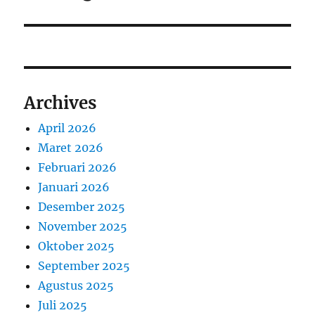
Archives
April 2026
Maret 2026
Februari 2026
Januari 2026
Desember 2025
November 2025
Oktober 2025
September 2025
Agustus 2025
Juli 2025