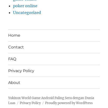
poker online
Uncategorized
Home
Contact
FAQ
Privacy Policy
About
Yukixux World Game Android Paling Seru dengan Dunia
Luas
Privacy Policy
Proudly powered by WordPress