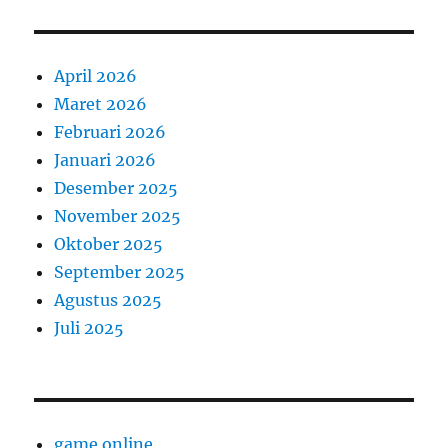
April 2026
Maret 2026
Februari 2026
Januari 2026
Desember 2025
November 2025
Oktober 2025
September 2025
Agustus 2025
Juli 2025
game online