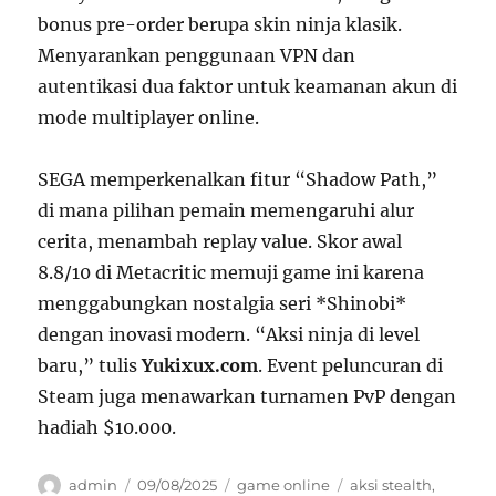
bonus pre-order berupa skin ninja klasik.
Menyarankan penggunaan VPN dan
autentikasi dua faktor untuk keamanan akun di
mode multiplayer online.
SEGA memperkenalkan fitur “Shadow Path,”
di mana pilihan pemain memengaruhi alur
cerita, menambah replay value. Skor awal
8.8/10 di Metacritic memuji game ini karena
menggabungkan nostalgia seri *Shinobi*
dengan inovasi modern. “Aksi ninja di level
baru,” tulis
Yukixux.com
. Event peluncuran di
Steam juga menawarkan turnamen PvP dengan
hadiah $10.000.
Author
Posted
Categories
Tags
admin
09/08/2025
game online
aksi stealth
,